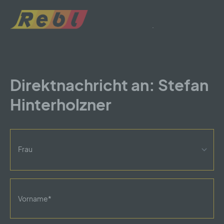
.
Direktnachricht an: Stefan
Hinterholzner
Anrede
Vorname